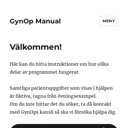
GynOp Manual
MENY
Välkommen!
Här kan du hitta instruktioner om hur olika
delar av programmet fungerar.
Samtliga patientuppgifter som visas i hjälpen
är fiktiva, tagna från övningsexempel.
Om du inte hittar det du söker, ta då kontakt
med GynOps kansli så ska vi försöka hjälpa dig.